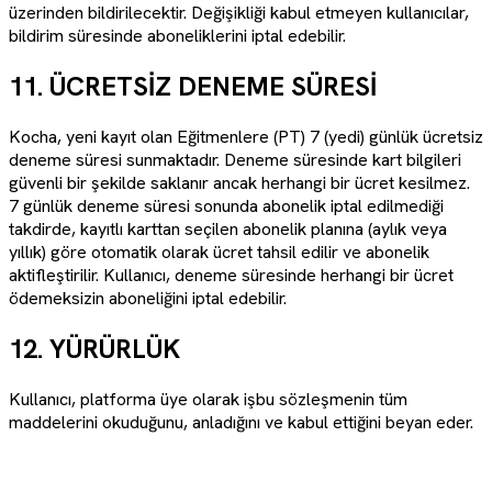
üzerinden bildirilecektir. Değişikliği kabul etmeyen kullanıcılar,
bildirim süresinde aboneliklerini iptal edebilir.
11. ÜCRETSİZ DENEME SÜRESİ
Kocha, yeni kayıt olan Eğitmenlere (PT) 7 (yedi) günlük ücretsiz
deneme süresi sunmaktadır. Deneme süresinde kart bilgileri
güvenli bir şekilde saklanır ancak herhangi bir ücret kesilmez.
7 günlük deneme süresi sonunda abonelik iptal edilmediği
takdirde, kayıtlı karttan seçilen abonelik planına (aylık veya
yıllık) göre otomatik olarak ücret tahsil edilir ve abonelik
aktifleştirilir. Kullanıcı, deneme süresinde herhangi bir ücret
ödemeksizin aboneliğini iptal edebilir.
12
. YÜRÜRLÜK
Kullanıcı, platforma üye olarak işbu sözleşmenin tüm
maddelerini okuduğunu, anladığını ve kabul ettiğini beyan eder.