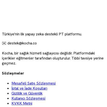
Türkiye'nin ilk yapay zeka destekli PT platformu.
✉️ destek@kocha.co
Kocha, bir sağlık hizmeti sağlayıcısı değildir. Platformdaki
içerikler eğitmenler tarafından oluşturulur. Tıbbi tavsiye yerine
geçmez.
Sözleşmeler
Mesafeli Satış Sözleşmesi
İptal ve İade Koşulları
Gizlilik ve Güvenlik
Kullanıcı Sözleşmesi
KVKK Metni