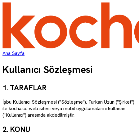
Ana Sayfa
Kullanıcı Sözleşmesi
1. TARAFLAR
İşbu Kullanıcı Sözleşmesi ("Sözleşme"),
Furkan Uzun
("Şirket")
ile kocha.co web sitesi veya mobil uygulamalarını kullanan
("Kullanıcı") arasında akdedilmiştir.
2. KONU