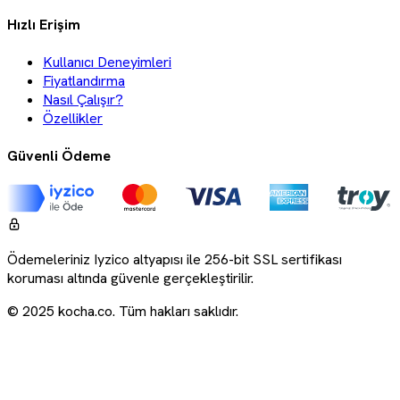
Hızlı Erişim
Kullanıcı Deneyimleri
Fiyatlandırma
Nasıl Çalışır?
Özellikler
Güvenli Ödeme
Ödemeleriniz Iyzico altyapısı ile 256-bit SSL sertifikası
koruması altında güvenle gerçekleştirilir.
© 2025 kocha.co. Tüm hakları saklıdır.